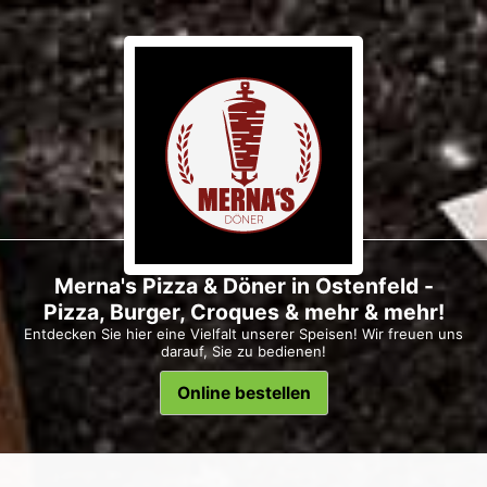
Merna's Pizza & Döner in Ostenfeld -
Pizza, Burger, Croques & mehr & mehr!
Entdecken Sie hier eine Vielfalt unserer Speisen! Wir freuen uns
darauf, Sie zu bedienen!
Online bestellen